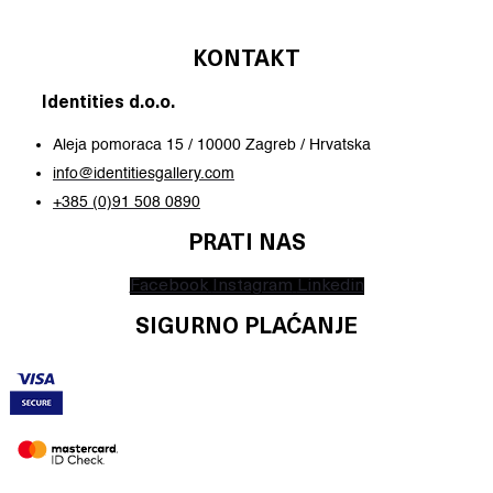
KONTAKT
Identities d.o.o.
Aleja pomoraca 15 / 10000 Zagreb / Hrvatska
info@identitiesgallery.com
+385 (0)91 508 0890
PRATI NAS
Facebook
Instagram
Linkedin
SIGURNO PLAĆANJE