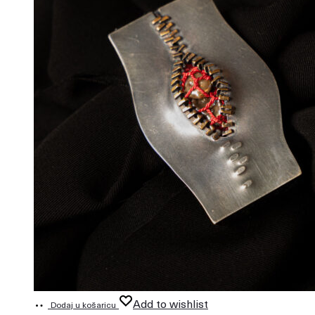
Add to wishlist
Dodaj u košaricu