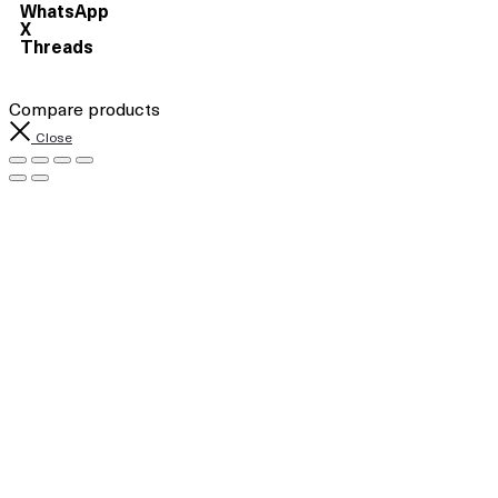
WhatsApp
X
Threads
Compare products
Close