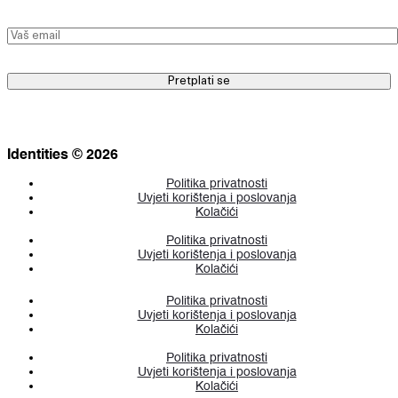
Identities © 2026
Politika privatnosti
Uvjeti korištenja i poslovanja
Kolačići
Politika privatnosti
Uvjeti korištenja i poslovanja
Kolačići
Politika privatnosti
Uvjeti korištenja i poslovanja
Kolačići
Politika privatnosti
Uvjeti korištenja i poslovanja
Kolačići