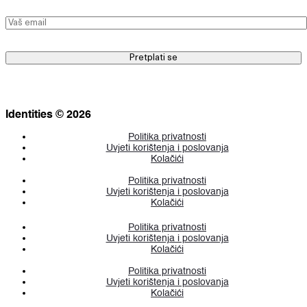
Identities © 2026
Politika privatnosti
Uvjeti korištenja i poslovanja
Kolačići
Politika privatnosti
Uvjeti korištenja i poslovanja
Kolačići
Politika privatnosti
Uvjeti korištenja i poslovanja
Kolačići
Politika privatnosti
Uvjeti korištenja i poslovanja
Kolačići