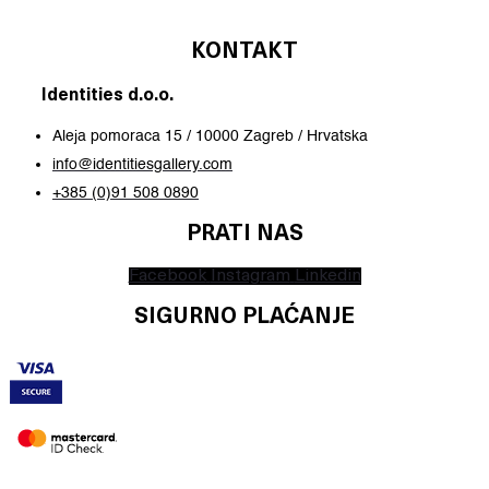
KONTAKT
Identities d.o.o.
Aleja pomoraca 15 / 10000 Zagreb / Hrvatska
info@identitiesgallery.com
+385 (0)91 508 0890
PRATI NAS
Facebook
Instagram
Linkedin
SIGURNO PLAĆANJE